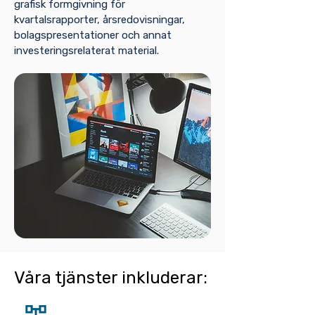
grafisk formgivning för
kvartalsrapporter, årsredovisningar,
bolagspresentationer och annat
investeringsrelaterat material.
Våra tjänster inkluderar: