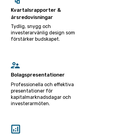
Kvartalsrapporter &
årsredovisningar
Tydlig, snygg och
investerarvänlig design som
förstärker budskapet.
Bolagspresentationer
Professionella och effektiva
presentationer för
kapitalmarknadsdagar och
investerarmöten.