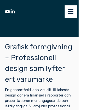
Grafisk formgivning
– Professionell
design som lyfter
ert varumärke
En genomtänkt och visuellt tilltalande
design gör era finansiella rapporter och
presentationer mer engagerande och
lättillgängliga. Vi erbjuder professionell