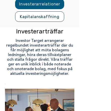
Investerarrelationer
Kapitalanskaffning
Investerarträffar
Investor Target arrangerar
regelbundet investerarträffar där du
får möjlighet att möta bolagens
ledningar, höra deras tillväxtplaner
och ställa frågor direkt. Våra träffar
ger en unik inblick i både noterade
och onoterade bolag, med fokus på
aktuella investeringsmöjligheter.