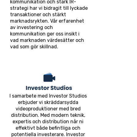
kommunikation och stark IR-
strategi har vi bidragit till lyckade
transaktioner och stärkt
marknadsrykten. Vår erfarenhet
av investering och
kommunikation ger oss insikt i
vad marknaden värdesätter och
vad som gör skillnad.
I samarbete med Investor Studios
erbjuder vi skräddarsydda
videoproduktioner med bred
distribution. Med modern teknik,
expertis och distribution når ni
effektivt både befintliga och
potentiella investerare. Investor