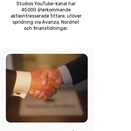
Studios YouTube-kanal har
45 000 återkommande
aktieintresserade tittare, utöver
spridning via Avanza, Nordnet
och finanstidningar.