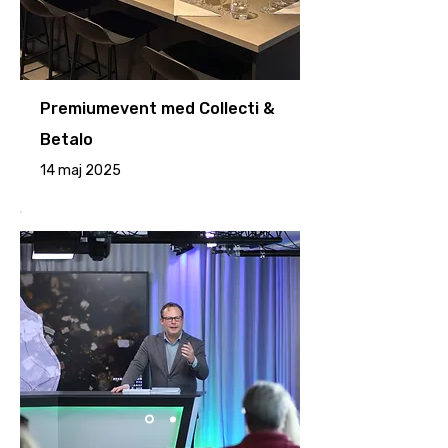
Premiumevent med Collecti &
Betalo
14 maj 2025