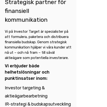
Strategisk partner för
finansiell
kommunikation
Vi på Investor Target är specialister på
att formulera, paketera och distribuera
finansiella budskap. Genom strategisk
kommunikation hjälper vi våra kunder att
nå ut – och nå fram – till såväl
aktieägare som potentiella investerare.
Vi erbjuder både
helhetslösningar och
punktinsatser inom:
Investor targeting &
aktieägarbearbetning
IR-strategi & budskapsutveckling