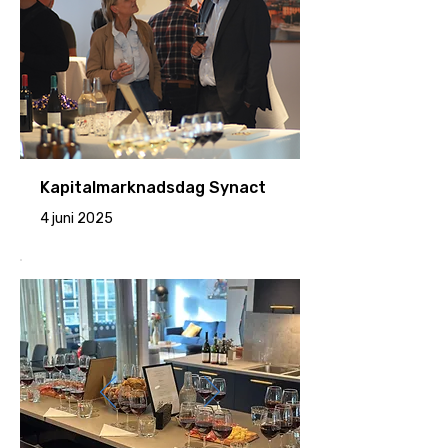
Kapitalmarknadsdag Synact
4 juni 2025