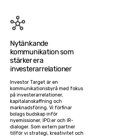
​Nytänkande
kommunikation som
stärker era
investerarrelationer
Investor Target är en
kommunikationsbyrå med fokus
på investerarrelationer,
kapitalanskaffning och
marknadsföring. Vi förfinar
bolags budskap inför
nyemissioner, IPO:er och IR-
dialoger. Som extern partner
tillför vi strategi, kreativitet och