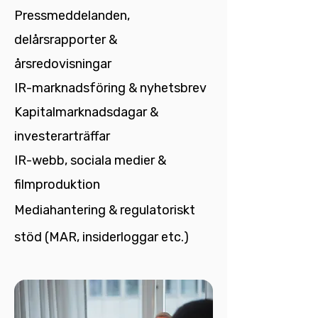
Pressmeddelanden,
delårsrapporter &
årsredovisningar
IR-marknadsföring & nyhetsbrev
Kapitalmarknadsdagar &
investerarträffar
IR-webb, sociala medier &
filmproduktion
Mediahantering & regulatoriskt
stöd (MAR, insiderloggar etc.)