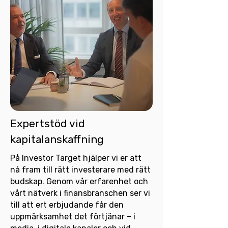
Expertstöd vid
kapitalanskaffning
På Investor Target hjälper vi er att
nå fram till rätt investerare med rätt
budskap. Genom vår erfarenhet och
vårt nätverk i finansbranschen ser vi
till att ert erbjudande får den
uppmärksamhet det förtjänar – i