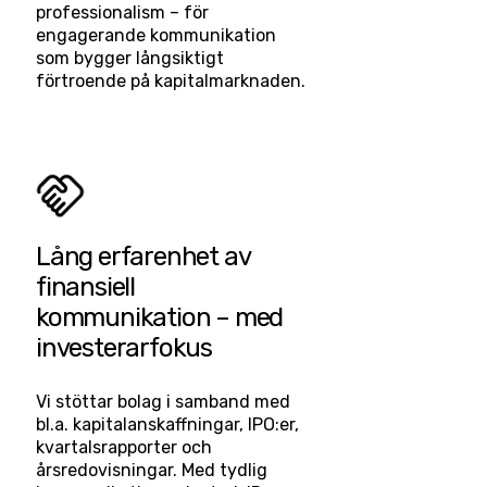
professionalism – för
engagerande kommunikation
som bygger långsiktigt
förtroende på kapitalmarknaden.
Lång erfarenhet av
finansiell
kommunikation – med
investerarfokus
Vi stöttar bolag i samband med
bl.a. kapitalanskaffningar, IPO:er,
kvartalsrapporter och
årsredovisningar. Med tydlig